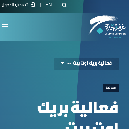
عالية بريك اوت بيت - غرفة جدة
|
EN
|
تسجيل الدخول
فعالية بريك اوت بيت
فعالية
فعالية بريك