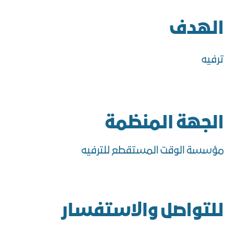
الهدف
ترفيه
الجهة المنظمة
مؤسسة الوقت المستقطع للترفيه
للتواصل والاستفسار