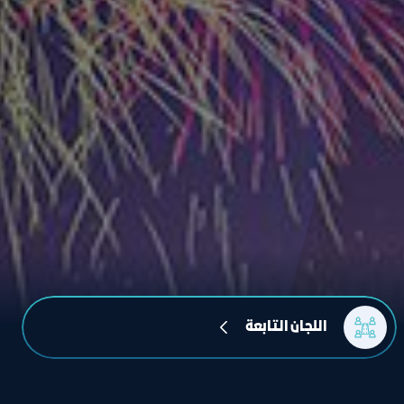
اللجان التابعة