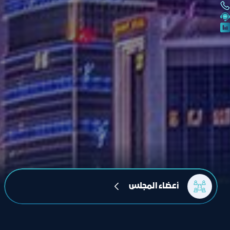
أعضاء المجلس