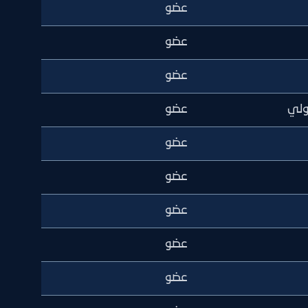
عضو
عضو
عضو
بولي
عضو
عضو
عضو
عضو
عضو
عضو