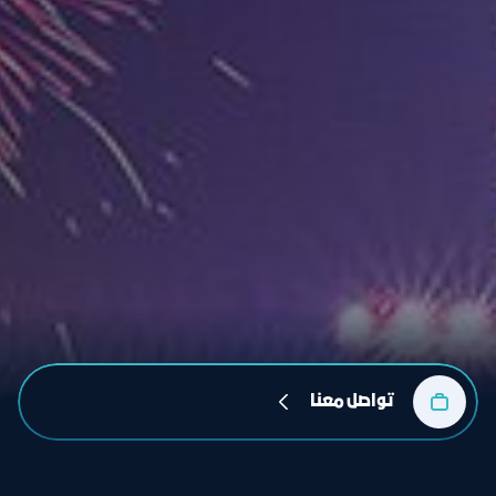
تواصل معنا