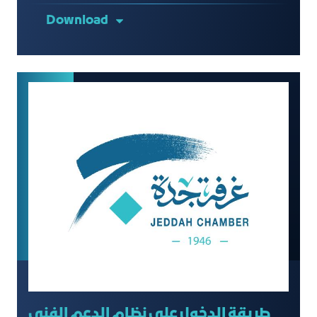
Download
طريقة الدخول على نظام الدعم الفني