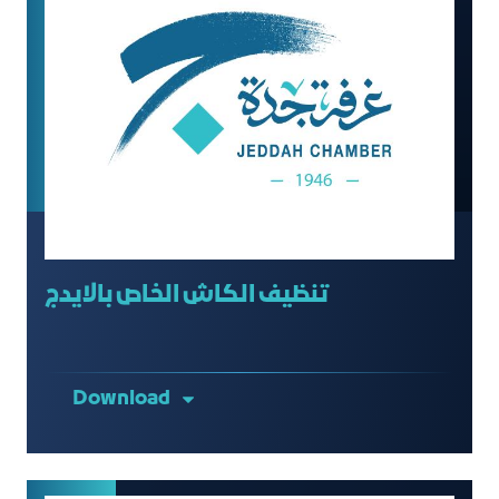
تنظيف الكاش الخاص بالايدج
Download