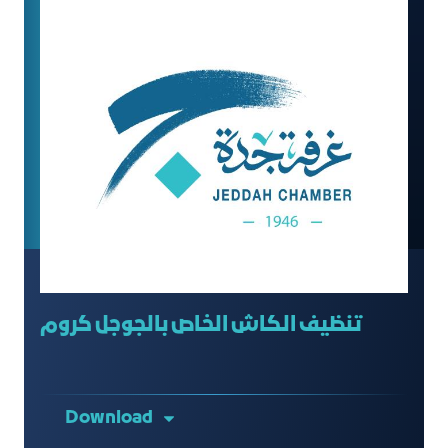
تنظيف الكاش الخاص بالجوجل كروم
Download