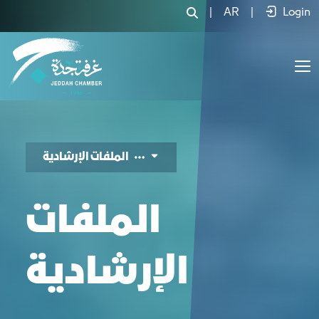
الملفات الإرشادية - JCC
|
AR
|
Login
الملفات الإرشادية
الملفات
الإرشادية