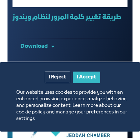
طريقة تغيير كلمة المرور لنظام ويندوز
Download
I Reject
I Accept
Our website uses cookies to provide you with an
enhanced browsing experience, analyze behavior,
and personalize content. Learn more about our
cookie policy and manage your preferences in our
settings