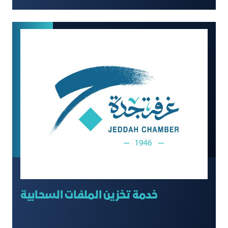
خدمة تخزين الملفات السحابية