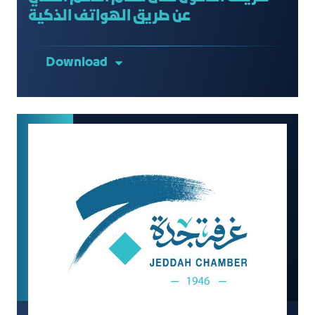
عن طريق الهواتف الذكية
Download