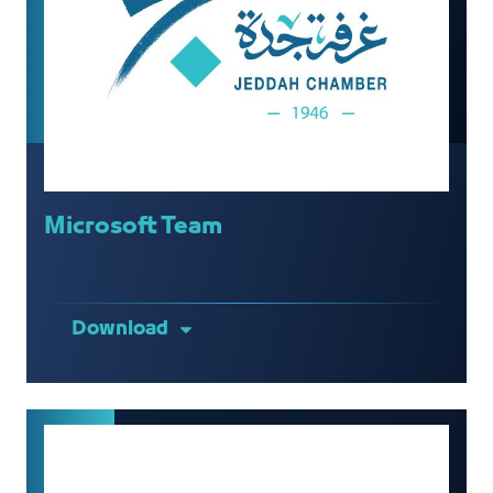
Microsoft Team
Download