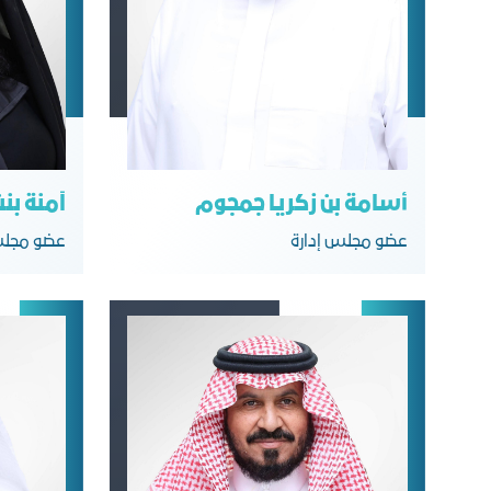
أسامة بن زكريا جمجوم
آمنة بن
عضو مجلس إدارة
عضو مجلس