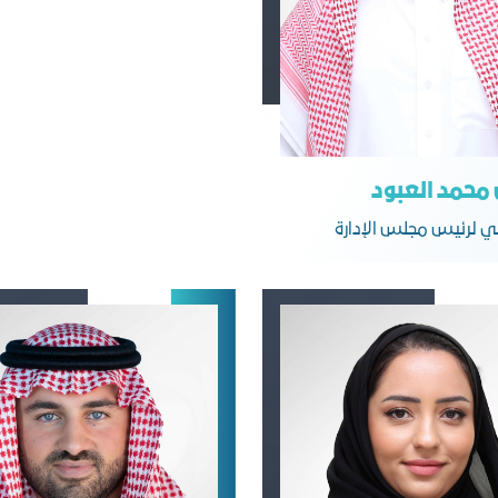
 محمد العبود
اني لرئيس مجلس الإدارة