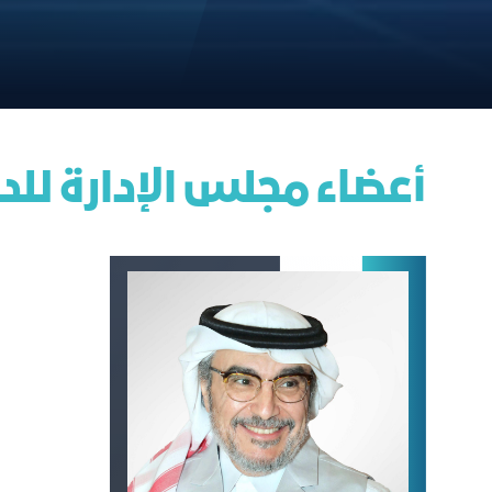
أعضاء مجلس الإدارة للدور