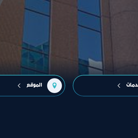
دمات
الموقع