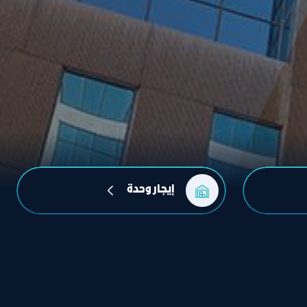
إيجار وحدة