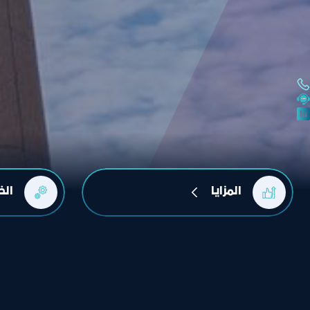
المزايا
الخ