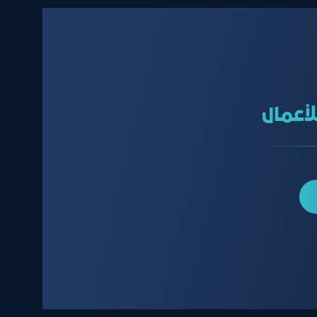
لأعمال