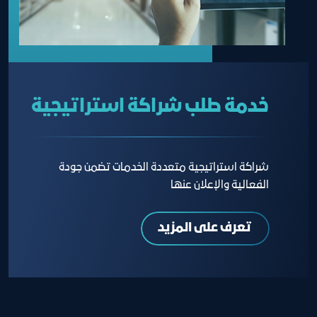
خدمة طلب شراكة استراتيجية
شراكة استراتيجية متعددة الخدمات تضمن جودة
الفعالية والإعلان عنها
تعرف على المزيد