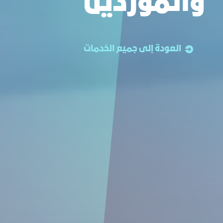
والموردين
العودة إلى جميع الخدمات