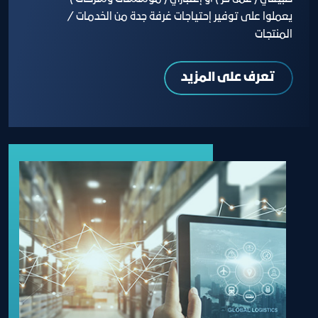
يعملوا على توفير إحتياجات غرفة جدة من الخدمات /
المنتجات
تعرف على المزيد