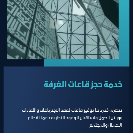
خدمة حجز قاعات الغرفة
تتضمن خدماتنا توفير قاعات لعقد الاجتماعات واللقاءات
وورش العمل واستقبال الوفود التجارية دعما لقطاع
الاعمال والمجتمع