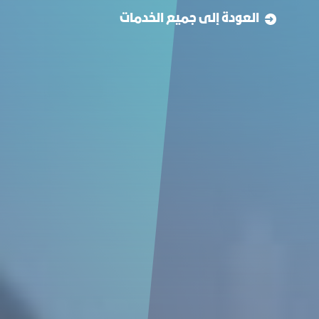
العودة إلى جميع الخدمات