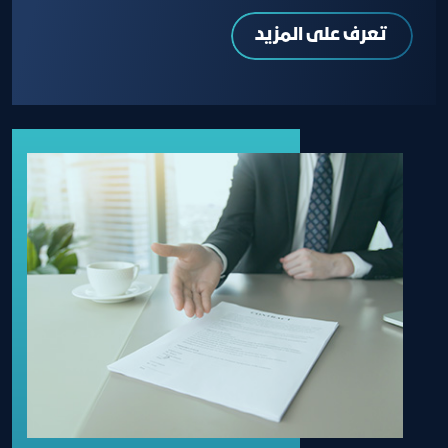
تعرف على المزيد