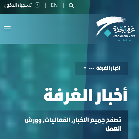
خبار الغرفة - غرفة جدة
|
EN
|
تسجيل الدخول
أخبار الغرفة
أخبار الغرفة
تصفح جميع الاخبار, الفعاليات, وورش
العمل