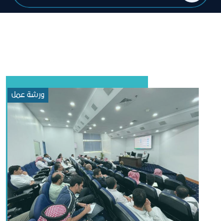
ورشة عمل