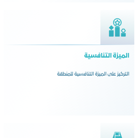
الميزة التنافسية
التركيز على الميزة التنافسية للمنطقة