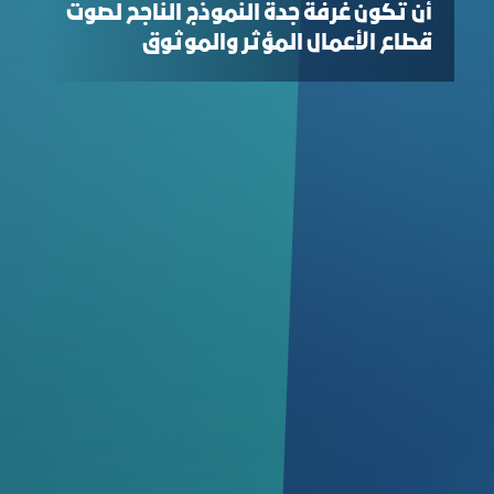
أن تكون غرفة جدة النموذج الناجح لصوت
قطاع الأعمال المؤثر والموثوق