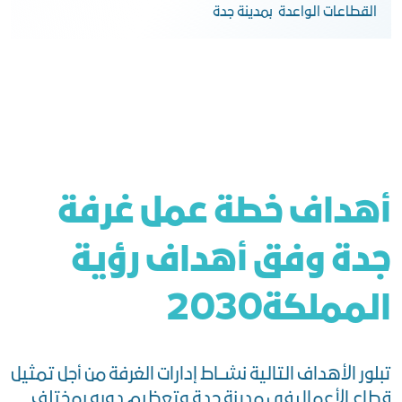
القطاعات الواعدة بمدينة جدة
أهداف خطة عمل غرفة
جدة وفق أهداف رؤية
المملكة2030
تبلور الأهداف التالية نشــاط إدارات الغرفة من أجل تمثيل
قطاع الأعمال في مدينة جدة وتعظيم دوره بمختلف