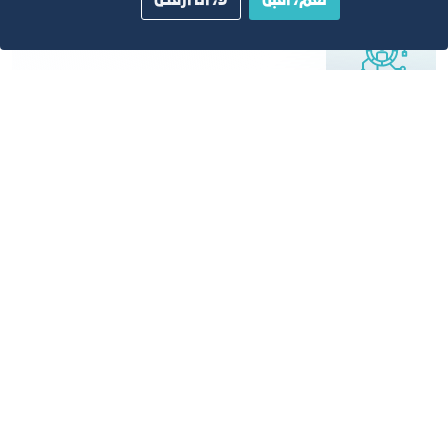
نعم، أقبل
لا، أنا أرفض
الخدمات الرقمية
تطوير الخدمات الرقمية وبناء قواعد البيانات