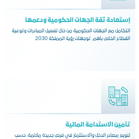
إستعادة ثقة الجهات الحكومية ودعمها
التكامل مع الجهات الحكومية من خال تفعيل المبادرات وتوعية
القطاع الخاص بأهم توجهات رؤية المملكة 2030
تأمين الاستدامة المالية
تنويع مصادر الدخل والاستثمار في فرص جديدة ملائمة، حسب