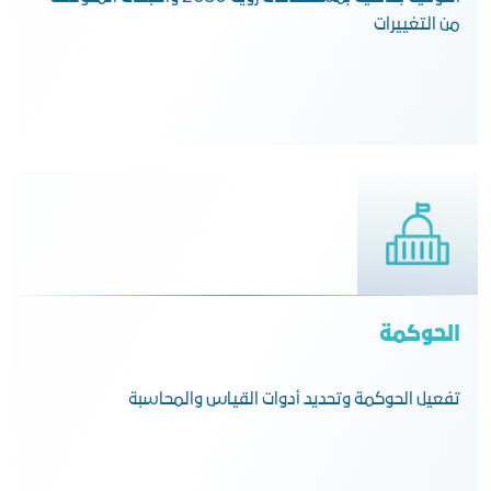
من التغييرات
الحوكمة
تفعيل الحوكمة وتحديد أدوات القياس والمحاسبة