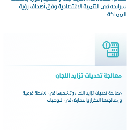
شرائحه في التنمية الاقتصادية وفق أهداف رؤية
المملكة
معالجة تحديات تزايد اللجان
معالجة تحديات تزايد اللجان وتشعبها في أنشطة فرعية
ومعالجتها التكرار والتعارض في التوصيات