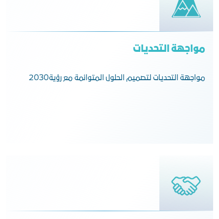
مواجهة التحديات
مواجهة التحديات لتصميم الحلول المتوائمة مع رؤية2030