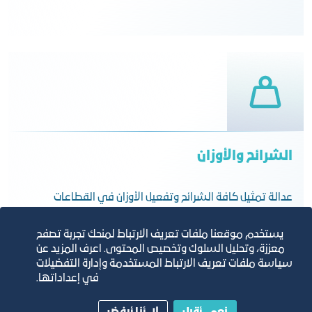
الشرائح والأوزان
عدالة تمثيل كافة الشرائح وتفعيل الأوزان في القطاعات
يستخدم موقعنا ملفات تعريف الارتباط لمنحك تجربة تصفح
معززة، وتحليل السلوك وتخصيص المحتوى. اعرف المزيد عن
سياسة ملفات تعريف الارتباط المستخدمة وإدارة التفضيلات
في إعداداتها.