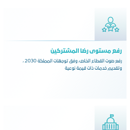
رفع مستوى رضا المشتركين
رفع صوت القطاع الخاص، وفق توجهات المملكة 2030 ،
وتقديم خدمات ذات قيمة نوعية