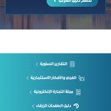
تصفح دليل الفرص
التقارير السنوية
الفرص والأفكار الاستثمارية
مجلة التجارة الإلكترونية
دليل الصفحات الزرقاء