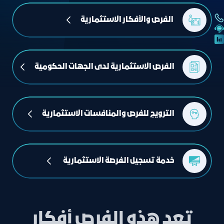
 الفرص والأفكار الاستثمارية
الفرص الاستثمارية لدى الجهات الحكومية
الترويج للفرص والمنافسات الاستثمارية
خدمة تسجيل الفرصة الاستثمارية  
تعد هذه الفرص أفكار