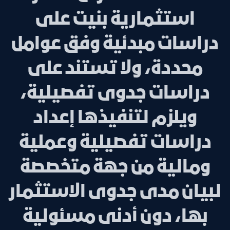
استثمارية بنيت على
دراسات مبدئية وفق عوامل
محددة، ولا تستند على
دراسات جدوى تفصيلية،
ويلزم لتنفيذها إعداد
دراسات تفصيلية وعملية
ومالية من جهة متخصصة
لبيان مدى جدوى الاستثمار
بها، دون أدنى مسئولية