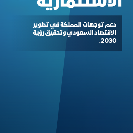
الاستثمارية
دعم توجهات المملكة في تطوير
الاقتصاد السعودي وتحقيق رؤية
2030.