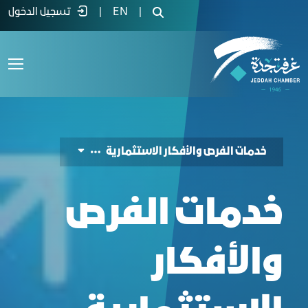
دمات الفرص والأفكار الاستثمارية - غرفة ج
|
EN
|
تسجيل الدخول
خدمات الفرص والأفكار الاستثمارية
خدمات الفرص
والأفكار