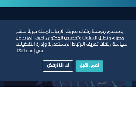
مبنى الغرفة الرئيسي
يستخدم موقعنا ملفات تعريف الارتباط لمنحك تجربة تصفح
معززة، وتحليل السلوك وتخصيص المحتوى. اعرف المزيد عن
سياسة ملفات تعريف الارتباط المستخدمة وإدارة التفضيلات
في إعداداتها.
نعم، أقبل
لا، أنا أرفض
أبق على اتصال