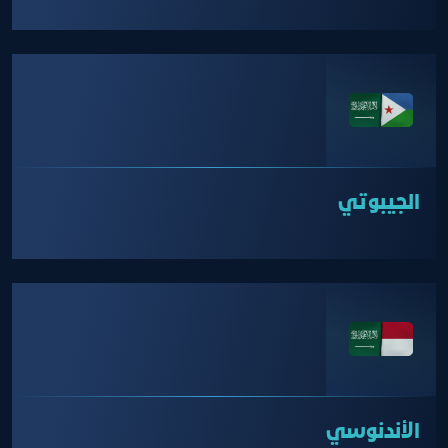
الجيبوتي
الأندنوسي