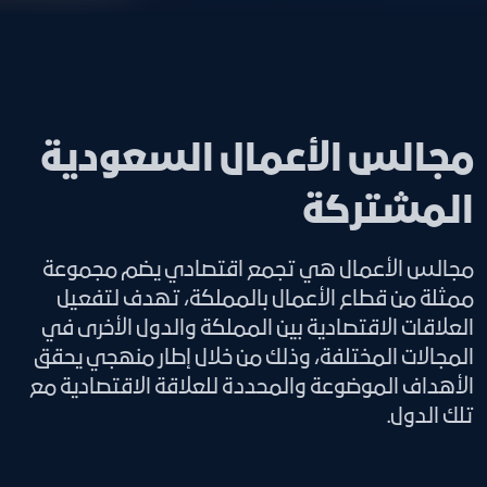
مجالس الأعمال السعودية
المشتركة
مجالس الأعمال هي تجمع اقتصادي يضم مجموعة
ممثلة من قطاع الأعمال بالمملكة، تهدف لتفعيل
العلاقات الاقتصادية بين المملكة والدول الأخرى في
المجالات المختلفة، وذلك من خلال إطار منهجي يحقق
الأهداف الموضوعة والمحددة للعلاقة الاقتصادية مع
تلك الدول.