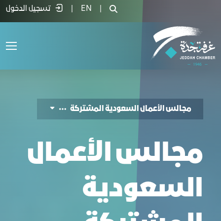
دمة مجالس الاعمال السعودية الأجنبية - غ
|
EN
|
تسجيل الدخول
مجالس الأعمال السعودية المشتركة
مجالس الأعمال
السعودية