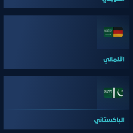
الألماني
الباكستاني