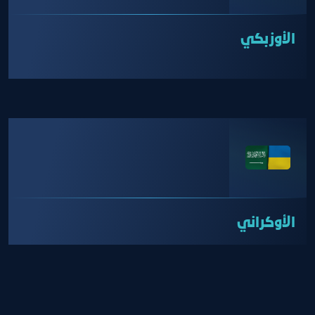
الأوزبكي
الأوكراني