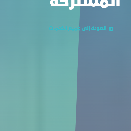
المشتركة
العودة إلى جميع الخدمات