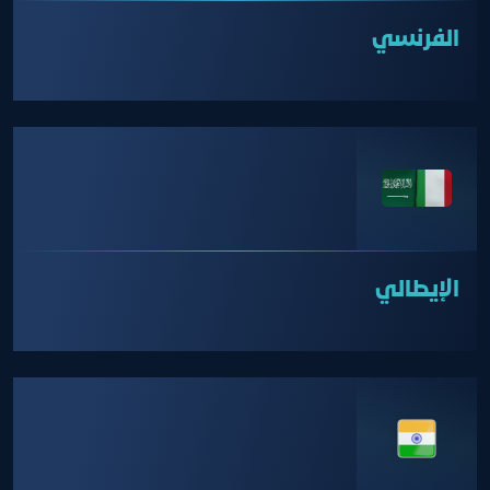
الفرنسي
الإيطالي