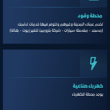
محطة وقود
تخدم عملاء المدينة وغيرهم وتتوفر فيها خدمات تشمل:
(مسجد – مغسلة سيارات - شركة بترومين لتغير زيوت – بقالة)
كهرباء صناعية
يوجد محطة للكهرباء