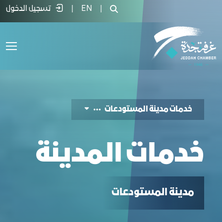
دمات المدينة - غرفة جدة
|
EN
|
تسجيل الدخول
خدمات مدينة المستودعات
خدمات المدينة
مدينة المستودعات