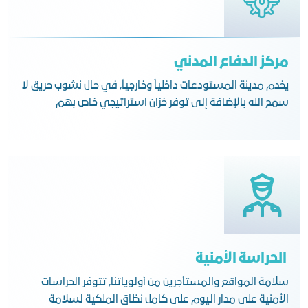
مركز الدفاع المدني
يخدم مدينة المستودعات داخلياً وخارجياً, في حال نشوب حريق لا
سمح الله بالإضافة إلى توفر خزان استراتيجي خاص بهم
الحراسة الأمنية
سلامة المواقع والمستأجرين من أولوياتنا, تتوفر الحراسات
الأمنية على مدار اليوم على كامل نظاق الملكية لسلامة