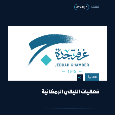
تصنيف:
غرفة جدة
فعالية
فعاليات الليالي الرمضانية