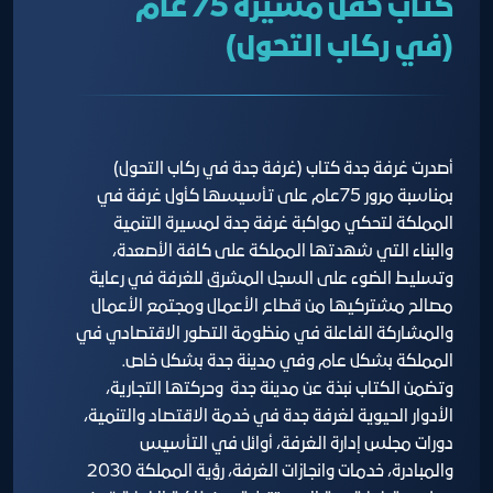
كتاب حفل مسيرة 75 عام
(في ركاب التحول)
أصدرت غرفة جدة كتاب (غرفة جدة في ركاب التحول)
بمناسبة مرور 75عام على تأسيسها كأول غرفة في
المملكة لتحكي مواكبة غرفة جدة لمسيرة التنمية
والبناء التي شهدتها المملكة على كافة الأصعدة،
وتسليط الضوء على السجل المشرق للغرفة في رعاية
مصالح مشتركيها من قطاع الأعمال ومجتمع الأعمال
والمشاركة الفاعلة في منظومة التطور الاقتصادي في
المملكة بشكل عام وفي مدينة جدة بشكل خاص.
وتضمن الكتاب نبذة عن مدينة جدة وحركتها التجارية،
الأدوار الحيوية لغرفة جدة في خدمة الاقتصاد والتنمية،
دورات مجلس إدارة الغرفة، أوائل في التأسيس
والمبادرة، خدمات وانجازات الغرفة، رؤية المملكة 2030