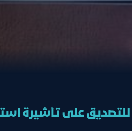
لتصديق على تأشيرة استقد