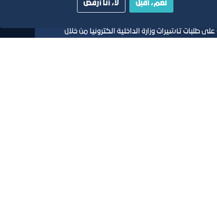
نعم، أقبل
لا، أنا أرفض
 طلبات تأشيرات وزارة الداخلية الكترونياً من خلال
ية
دليل الصفحات الزرقاء