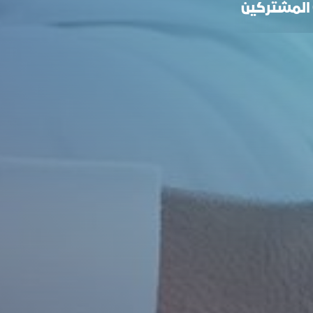
ت المشتركين