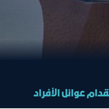
ام عوائل الأفراد