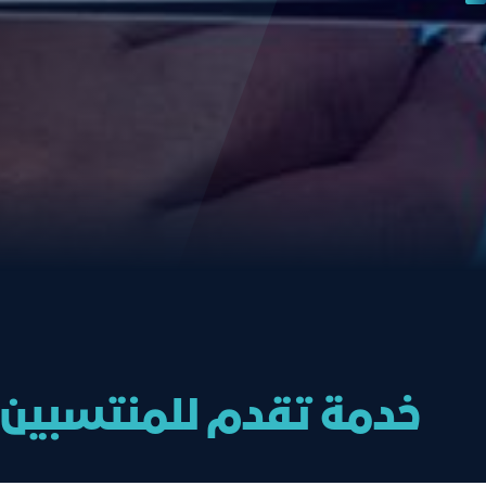
خدمة تقدم للمنتسبين ل