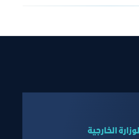
على طلب الاستقدام
زارة الخارجية