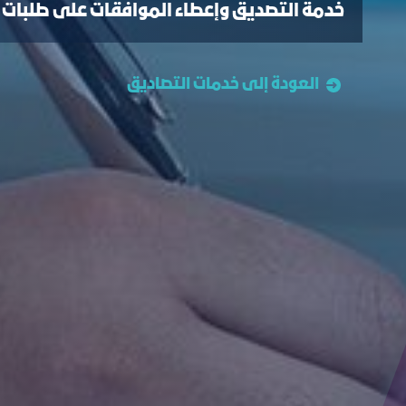
خدمة التصديق وإعطاء الموافقات على طلبات تأ
العودة إلى خدمات التصاديق