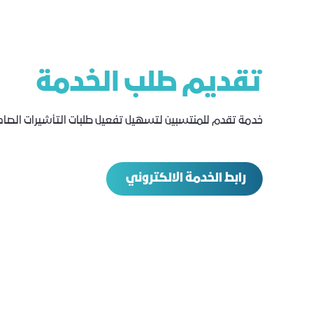
تقديم طلب الخدمة
خدمة تقدم للمنتسبين لتسهيل تفعيل طلبات التأشيرات الصادرة
رابط الخدمة الالكتروني