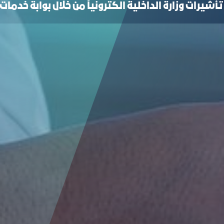
شيرات وزارة الداخلية الكترونياً من خلال بوابة خدما