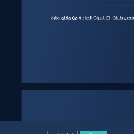
يل طلبات التأشيرات الصادرة من مقام وزارة
دام وزارة الداخلية