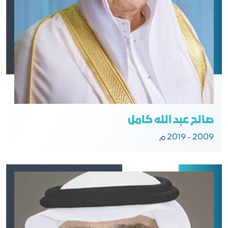
صالح عبد الله كامل
2009 - 2019 م