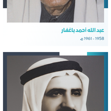
عبد الله أحمد باغفار
1958 - 1961 مـ