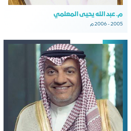
م. عبد الله يحيى المعلمي
2005 - 2006 م