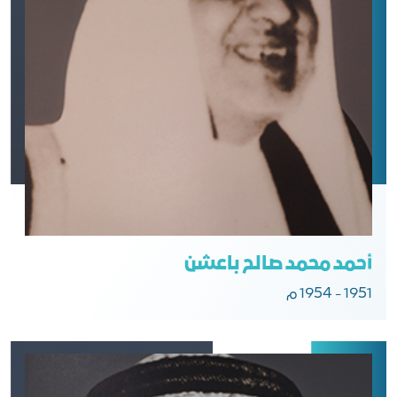
أحمد محمد صالح باعشن
1951 - 1954 م