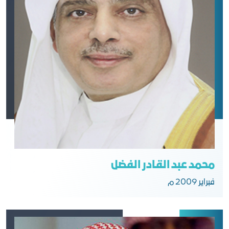
محمد عبد القادر الفضل
فبراير 2009 م