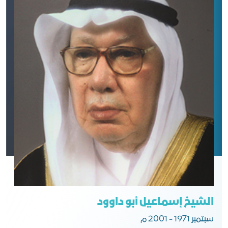
الشيخ إسماعيل أبو داوود
سبتمبر 1971 - 2001 م