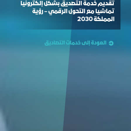
تقديم خدمة التصديق بشكل إلكترونيا
تماشيا مع التحول الرقمي – رؤية
المملكة 2030
العودة إلى خدمات التصاديق