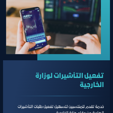
تفعيل التأشيرات لوزارة
الخارجية
خدمة تقدم للمنتسبين لتسهيل تفعيل طلبات التأشيرات