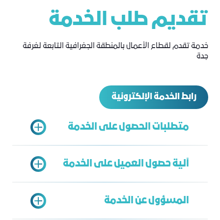
تقديم طلب الخدمة
خدمة تقدم لقطاع الأعمال بالمنطقة الجغرافية التابعة لغرفة
جدة
رابط الخدمة الإلكترونية
متطلبات الحصول على الخدمة
آلية حصول العميل على الخدمة
سجل تجاري ساري
اشتراك في غرفة جدة ساري
المسؤول عن الخدمة
تسجيل في بوابة خدمات الغرفة
يتم الدخول على بوابة خدمات الغرفة