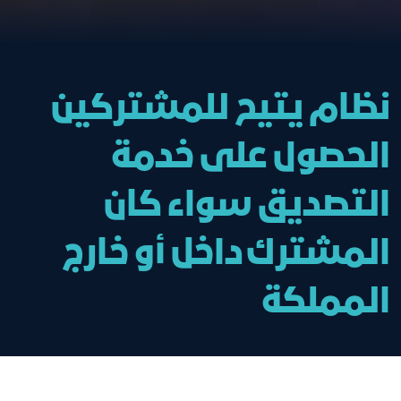
نظام يتيح للمشتركين
الحصول على خدمة
التصديق سواء كان
المشترك داخل أو خارج
المملكة