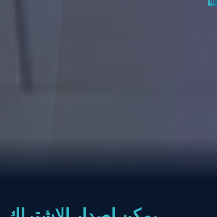
يمكن اصدار الاشتراك