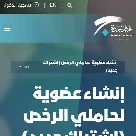
نشاء عضوية لحاملي الرخص (اشتراك جديد) 
|
EN
|
تسجيل الدخول
إنشاء عضوية لحاملي الرخص (اشتراك
جديد)
إنشاء عضوية
لحاملي الرخص