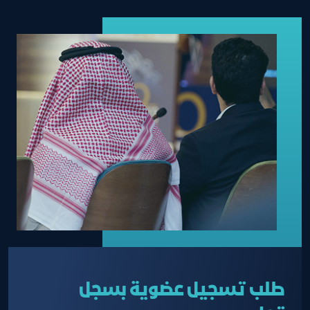
طلب تسجيل عضوية بسجل