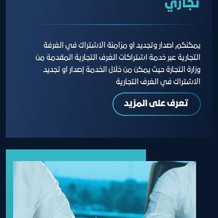
تجاري
يمكنكم اصدار وتجديد او مزامنة الاشتراك في الغرفة
التجارية عبر خدمة اشتراكات الغرف التجارية المقدمة من
وزارة التجارة حيث يمكن من خلال الخدمة إصدار او تجديد
الاشتراك في الغرف التجارية
تعرف على المزيد