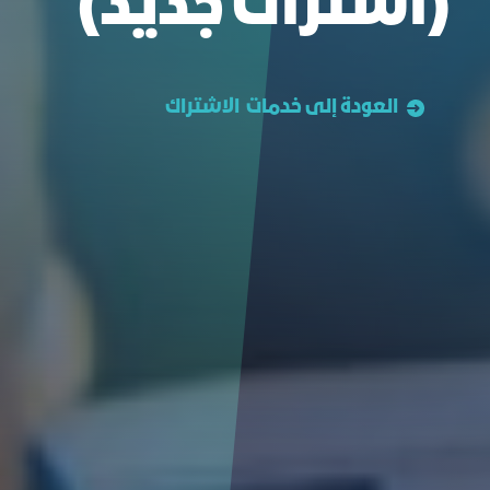
(اشتراك جديد)
العودة إلى خدمات الاشتراك