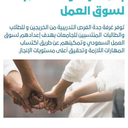
لسوق العمل
توفر غرفة جدة الفرص التدريبية من الخريجين و للطلاب
والطالبات المنتسبين للجامعات بهدف إعدادهم لسوق
العمل السعودي وتمكينهم عن طريق اكتساب
المهارات اللازمة وتحقيق أعلى مستويات الإنجاز.