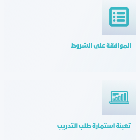
الموافقة على الشروط
تعبئة استمارة طلب التدريب