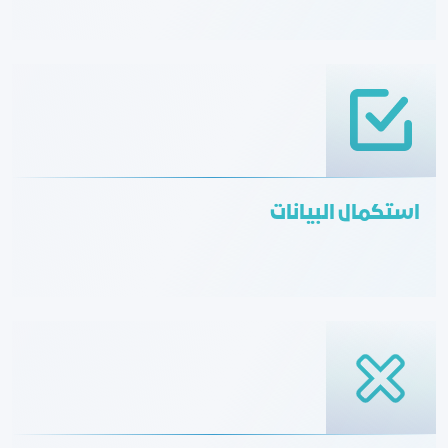
استكمال البيانات