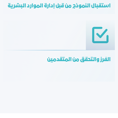
استقبال النموذج من قبل إدارة الموارد البشرية
الفرز والتحقق من المتقدمين