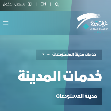
دمات المدينة - غرفة جدة
|
EN
|
تسجيل الدخول
خدمات مدينة المستودعات
خدمات المدينة
مدينة المستودعات