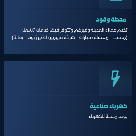
محطة وقود
تخدم عملاء المدينة وغيرهم وتتوفر فيها خدمات تشمل:
(مسجد – مغسلة سيارات - شركة بترومين لتغير زيوت – بقالة)
كهرباء صناعية
يوجد محطة للكهرباء