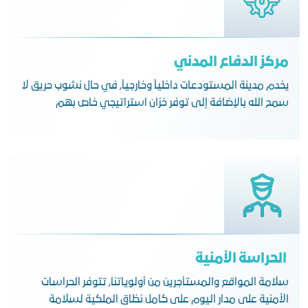
مركز الدفاع المدني
يخدم مدينة المستودعات داخلياً وخارجياً, في حال نشوب حريق لا
سمح الله بالإضافة إلى توفر خزان استراتيجي خاص بهم
الحراسة الأمنية
سلامة المواقع والمستأجرين من أولوياتنا, تتوفر الحراسات
الأمنية على مدار اليوم على كامل نظاق الملكية لسلامة