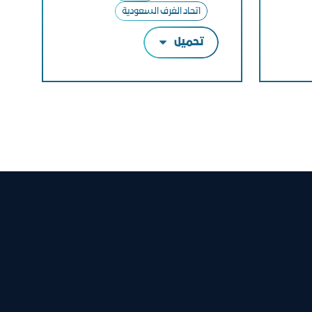
اتحاد الغرف السعودية
تحميل