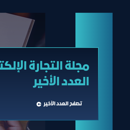
مجلة التجارة الإلكت
العدد الأخير
تصفح العدد الأخير