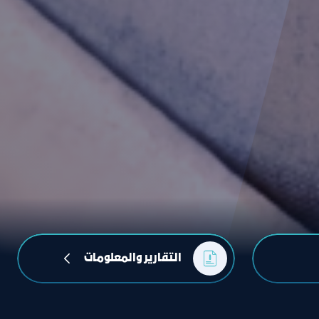
التقارير والمعلومات