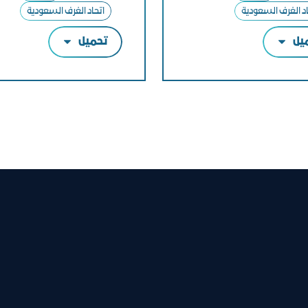
اد الغرف السعودية
اتحاد الغرف السعودية
يل
تحميل