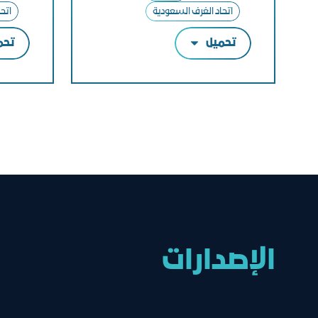
اتحاد الغرف السعودية
اتح
تحميل
تحم
الإصدارات