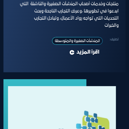
منتجات وخدمات أصحاب المنشآت الصغيرة والناشئة التي
ابدعوا في تطويرها ،وعرض التجارب الناجحة وبحث
التحديات التي تواجه رواد الأعمال، وتبادل التجارب
والخبرات
تصنيف:
المنشآت الصغيرة والمتوسطة
اقرأ المزيد