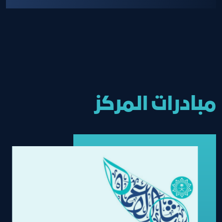
مبادرات المركز