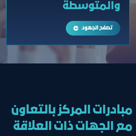
والمتوسطة
تصفح الجهود
مبادرات المركز بالتعاون
مع الجهات ذات العلاقة