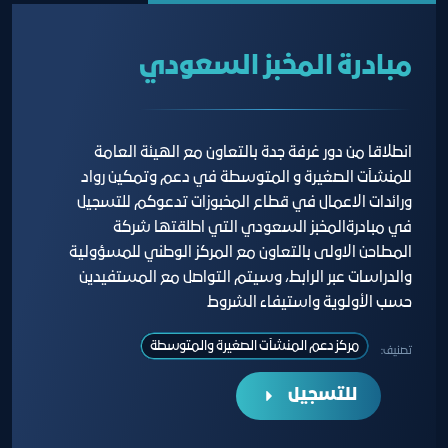
مبادرة المخبز السعودي
انطلاقا من دور غرفة جدة بالتعاون مع الهيئة العامة
للمنشآت الصغيرة و المتوسطة في دعم وتمكين رواد
ورائدات الاعمال في قطاع المخبوزات تدعوكم للتسجيل
في مبادرةالمخبز السعودي التي اطلقتها شركة
المطاحن الاولى بالتعاون مع المركز الوطني للمسؤولية
والدراسات عبر الرابط، وسيتم التواصل مع المستفيدين
حسب الأولوية واستيفاء الشروط
مركز دعم المنشآت الصغيرة والمتوسطة
تصنيف:
للتسجيل