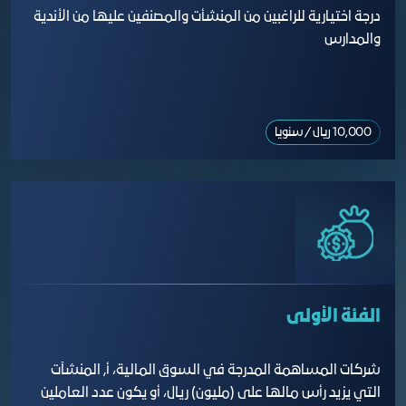
درجة اختيارية للراغبين من المنشأت والمصنفين عليها من الأندية
والمدارس
10,000 ريال / سنويا
الفئة الأولى
شركات المساهمة المدرجة في السوق المالية، أ, المنشآت
التي يزيد رأس مالها على (مليون) ريال، أو يكون عدد العاملين