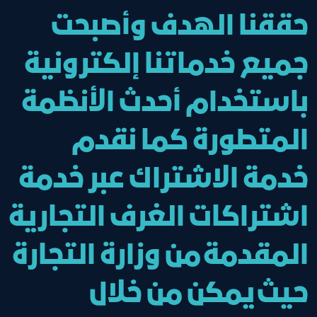
حققنا الهدف وأصبحت
جميع خدماتنا إلكترونية
باستخدام أحدث الأنظمة
المتطورة كما نقدم
خدمة الاشتراك عبر خدمة
اشتراكات الغرف التجارية
المقدمة من وزارة التجارة
حيث يمكن من خلال