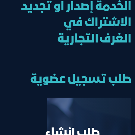
الخدمة إصدار او تجديد
الاشتراك في
الغرف التجارية
طلب تسجيل عضوية
طلب إنشاء