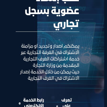
عضوية بسجل
تجاري
يمكنكم اصدار وتجديد او مزامنة
الاشتراك في الغرفة التجارية عبر
خدمة اشتراكات الغرف التجارية
المقدمة من وزارة التجارة
حيث يمكن من خلال الخدمة إصدار
الاشتراك في الغرف التجارية
تعرف
رابط الخدمة
على
الالكتروني