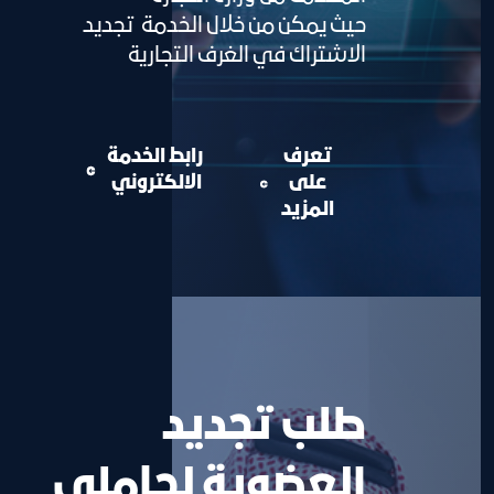
حيث يمكن من خلال الخدمة تجديد
الاشتراك في الغرف التجارية
تعرف
رابط الخدمة
على
الالكتروني
المزيد
طلب تجديد
العضوية لحاملي