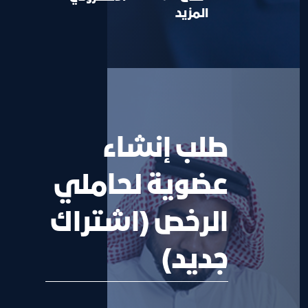
المزيد
طلب إنشاء
عضوية لحاملي
الرخص (اشتراك
جديد)