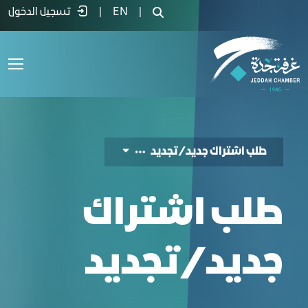
لب اشتراك جديد/تجديد - غرفة جدة
|
EN
|
تسجيل الدخول
طلب اشتراك جديد/تجديد
طلب اشتراك
جديد/تجديد