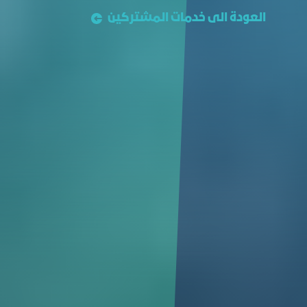
العودة الى خدمات المشتركين