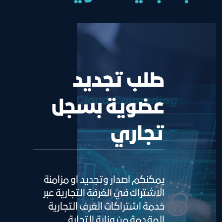
طلب تجديد
عضوية بسجل
تجاري
يمكنكم اصدار وتجديد او مزامنة
الاشتراك في الغرفة التجارية عبر
خدمة اشتراكات الغرف التجارية
المقدمة من وزارة التجارة