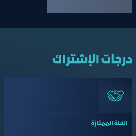
درجات الإشتراك
الفئة الممتازة