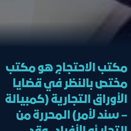
مكتب الاحتجاج هو مكتب
مختص بالنظر في قضايا
الأوراق التجارية (كمبيالة
– سند لأمر) المحررة من