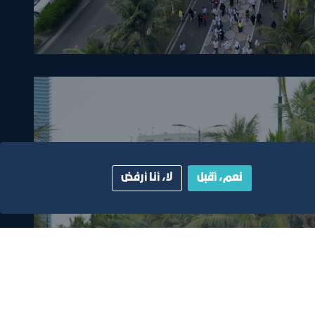
نعم، أقبل
لا، أنا أرفض