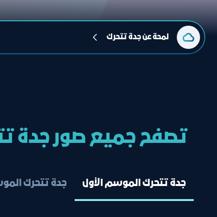
لمحة عن جدة تتحرك
تصفح جميع صور جدة ت
جدة تتحرك الموسم الأول
جدة تتحرك الموس