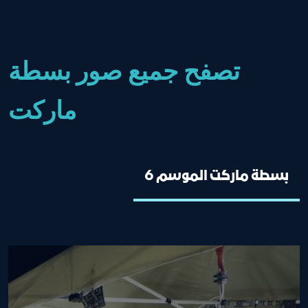
تصفح جميع صور بسطة
ماركت
بسطة ماركت الموسم 6