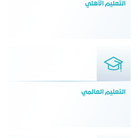
التعليم الأهلي
التعليم العالمي