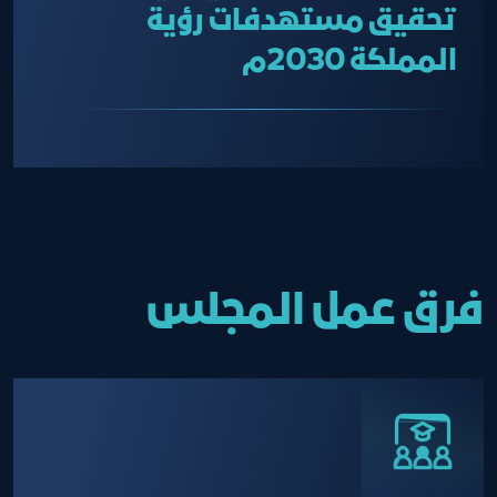
تحقيق مستهدفات رؤية
المملكة 2030م
فرق عمل المجلس