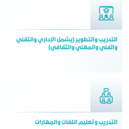
التدريب والتطوير (يشمل الإداري والتقني
والفني والمهني والثقافي)
التدريب وتعليم اللغات والمهارات