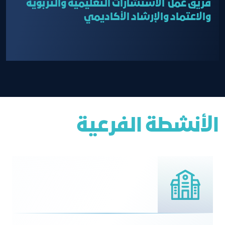
فريق عمل الاستشارات التعليمية والتربوية
والاعتماد والإرشاد الأكاديمي
الأنشطة الفرعية