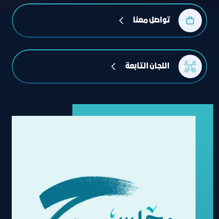
تواصل معنا
 اللجان التابعة