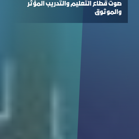
صوت قطاع التعليم والتدريب المؤثر
والموثوق