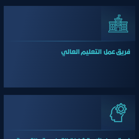
فريق عمل التعليم العالي