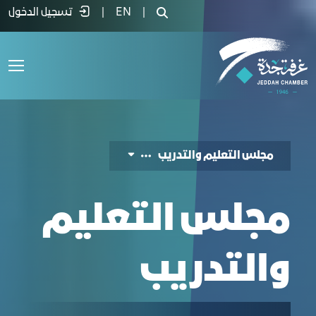
جلس التعليم والتدريب - غرفة جدة
|
EN
|
تسجيل الدخول
مجلس التعليم والتدريب
مجلس التعليم
والتدريب