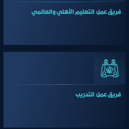
فريق عمل التعليم الأهلي والعالمي
فريق عمل التدريب