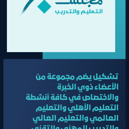
تشكيل يضم مجموعة من
الأعضاء ذوي الخبرة
والاختصاص في كافة أنشطة
التعليم الأهلي والتعليم
العالمي والتعليم العالي