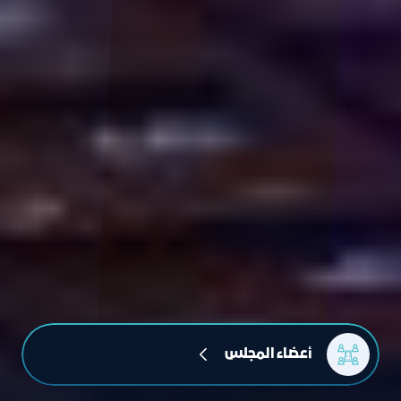
أعضاء المجلس