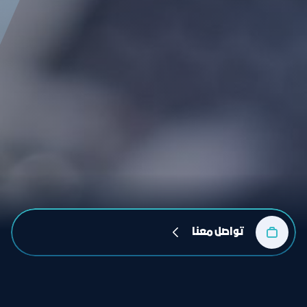
تواصل معنا