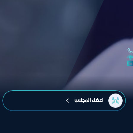
أعضاء المجلس