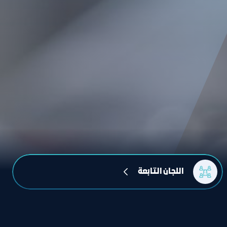
اللجان التابعة