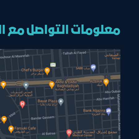
معلومات التواصل مع ال