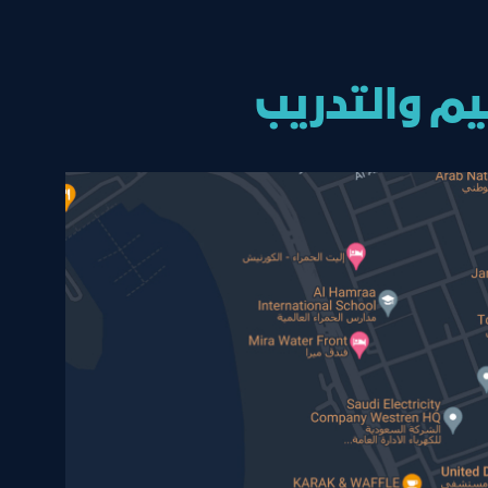
يم والتدريب