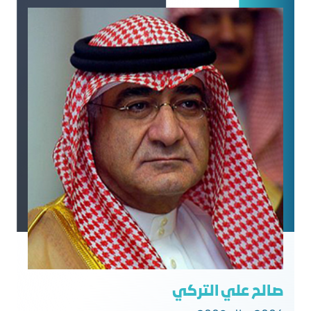
صالح علي التركي