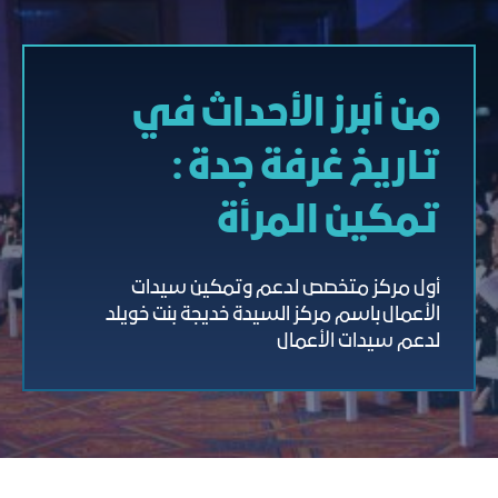
من أبرز الأحداث في
تاريخ غرفة جدة :
تمكين المرأة
أول مركز متخصص لدعم وتمكين سيدات
الأعمال باسم مركز السيدة خديجة بنت خويلد
لدعم سيدات الأعمال