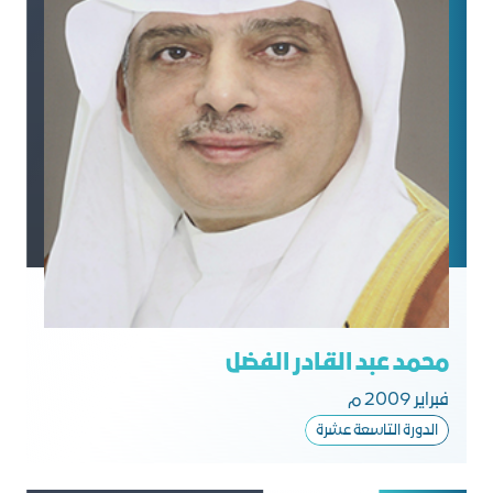
محمد عبد القادر الفضل
فبراير 2009 م
الدورة التاسعة عشرة​