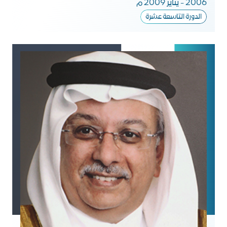
2006 - يناير 2009 م
الدورة التاسعة عشرة