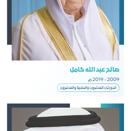
صالح عبد الله كامل
2009 - 2019 م
الدورتان العشرون والحادية والعشرون