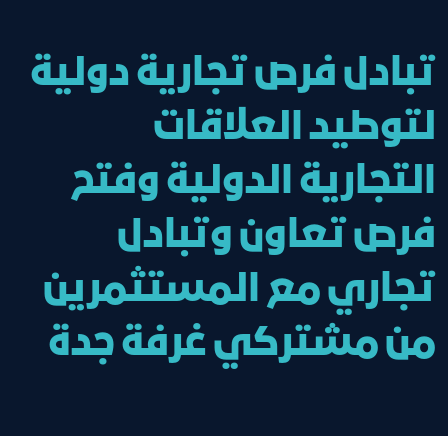
تبادل فرص تجارية دولية
لتوطيد العلاقات
التجارية الدولية وفتح
فرص تعاون وتبادل
تجاري مع المستثمرين
من مشتركي غرفة جدة