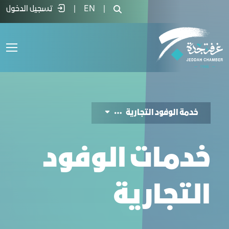
دمة الوفود التجارية - غرفة جدة
|
EN
|
تسجيل الدخول
خدمة الوفود التجارية
خدمات الوفود
التجارية