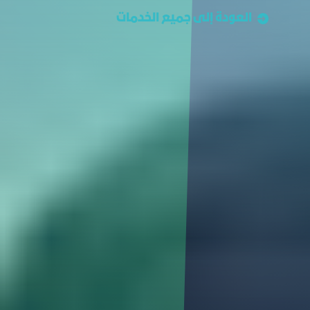
العودة إلى جميع الخدمات