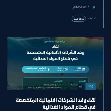
قاعة الجفالي
تصنيف:
غرفة جدة
وفد
لقاء وفد الشركات الالمانية المتخصصة
في قطاع المواد الغذائية