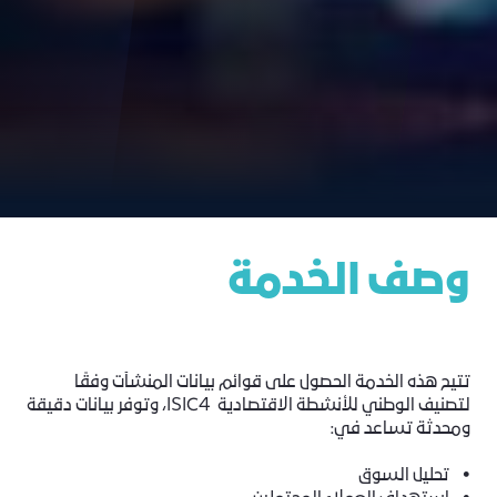
وصف الخدمة
تتيح هذه الخدمة الحصول على قوائم بيانات المنشآت وفقًا
لتصنيف الوطني للأنشطة الاقتصادية ISIC4، وتوفر بيانات دقيقة
ومحدثة تساعد في:
• تحليل السوق