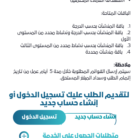
• استهداف العملاء المحتملين
الباقات المتاحة:
1. باقة المنشآت بحسب الدرجة
2. باقة المنشآت بحسب الدرجة ونشاط محدد من المستوى
الأول
3. باقة المنشآت بحسب نشاط محدد من المستوى الثالث
4. باقة منشآت محددة
ملاحظة:
سيتم إرسال القوائم المطلوبة خلال مدة 5 أيام عمل من تاريخ
إتمام الطلب وسداد المبلغ المستحق.
لتقديم الطلب عليك تسجيل الدخول أو
إنشاء حساب جديد
تسجيل الدخول
انشاء حساب جديد
متطلبات الحصول على الخدمة