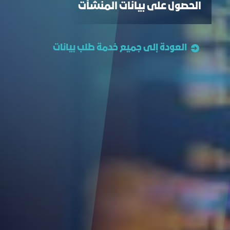
الحصول على بيانات المنشآت
العودة إلى جميع خدمة طلب بيانات