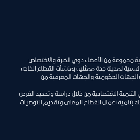
 مجموعة من الأعضاء ذوي الخبرة والاختصاص
نافسية لمدينة جدة ممثلين بمنشآت القطاع الخاص
 الجهات الحكومية والجهات المعرفية من
تنمية الاقتصادية من خلال دراسة وتحديد الفرص
لة بتنمية أعمال القطاع المعني وتقديم التوصيات