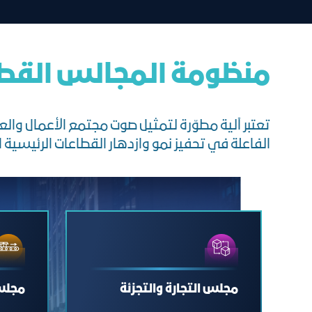
منظومة المجالس القط
تعتبر آلية مطوّرة لتمثيل صوت مجتمع الأعمال وا
الفاعلة في تحفيز نمو وازدهار القطاعات الرئيسية ال
مجلس التجارة والتجزئة
مجلس