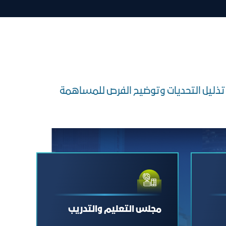
ف تذليل التحديات وتوضيح الفرص للمساهمة
مجلس التعليم والتدريب