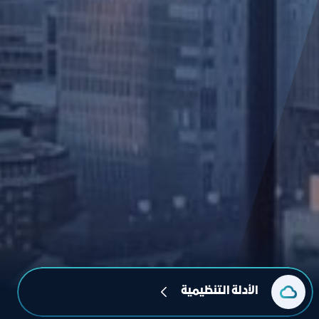
الأدلة التنظيمية