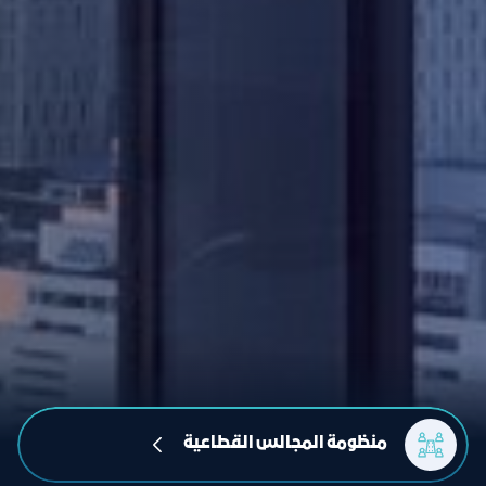
منظومة المجالس القطاعية