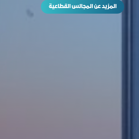
المزيد عن المجالس القطاعية