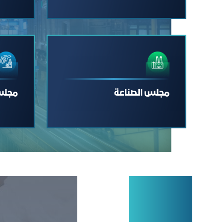
مجلس الصناعة
مجلس