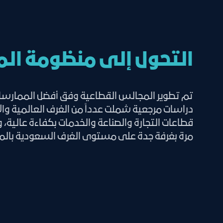
التحول إلى منظومة ال
تم تطوير المجالس القطاعية وفق أفضل الممارسات ا
دراسات مرجعية شملت عدداً من الغرف العالمية وال
قطاعات التجارة والصناعة والخدمات بكفاءة عالية، 
مرة بغرفة جدة على مستوى الغرف السعودية بالم