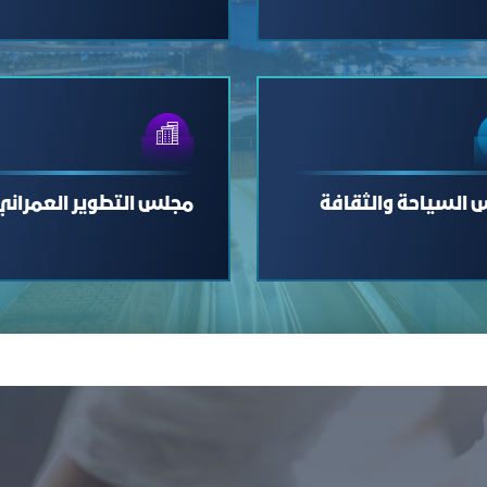
 السياحة والثقافة
مجلس التطوير العمراني