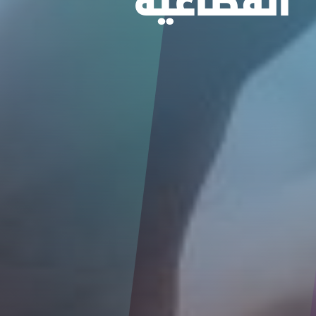
القطاعية