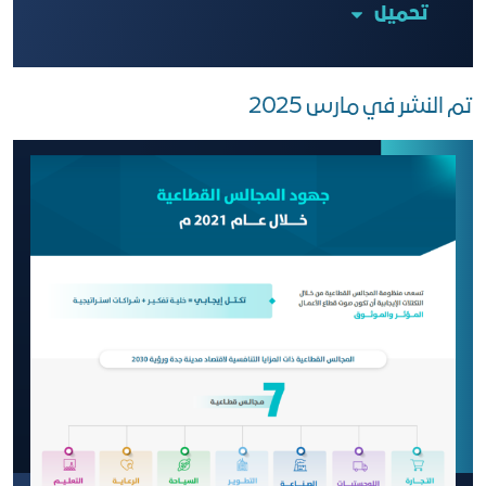
تحميل
تم النشر في مارس 2025