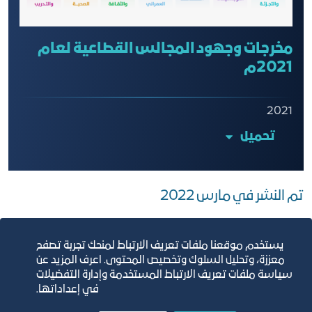
مخرجات وجهود المجالس القطاعية لعام
2021م
2021
تحميل
تم النشر في مارس 2022
يستخدم موقعنا ملفات تعريف الارتباط لمنحك تجربة تصفح
معززة، وتحليل السلوك وتخصيص المحتوى. اعرف المزيد عن
سياسة ملفات تعريف الارتباط المستخدمة وإدارة التفضيلات
في إعداداتها.