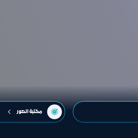
مكتبة الصور