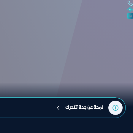
لمحة عن جدة تتحرك