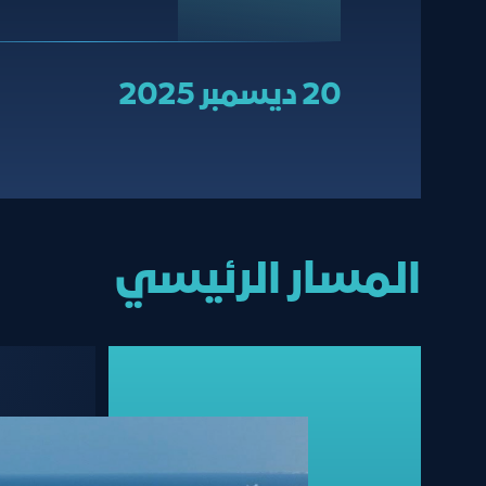
20 ديسمبر 2025
المسار الرئيسي