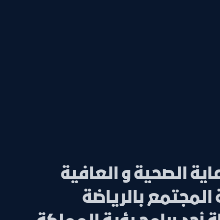
ية الصحية و العافية
المجتمع بالرياضة