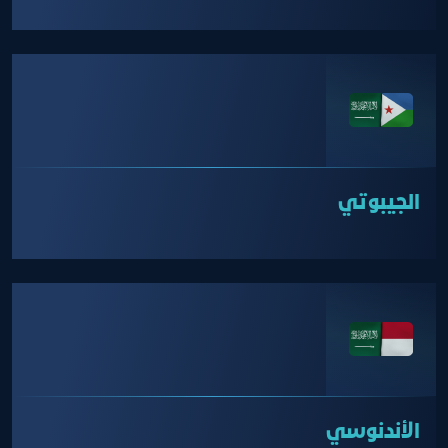
الجيبوتي
الأندنوسي