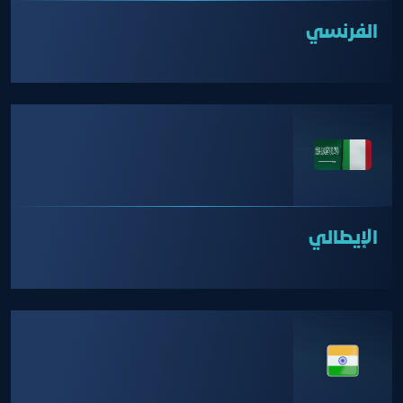
الفرنسي
الإيطالي