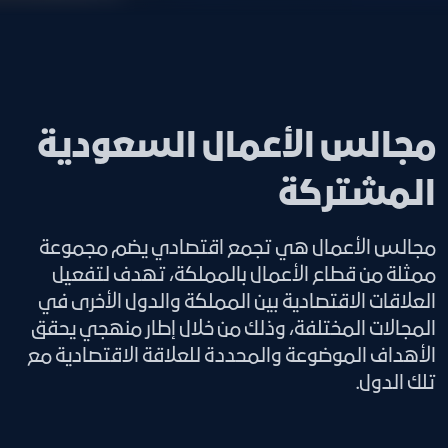
مجالس الأعمال السعودية
المشتركة
مجالس الأعمال هي تجمع اقتصادي يضم مجموعة
ممثلة من قطاع الأعمال بالمملكة، تهدف لتفعيل
العلاقات الاقتصادية بين المملكة والدول الأخرى في
المجالات المختلفة، وذلك من خلال إطار منهجي يحقق
الأهداف الموضوعة والمحددة للعلاقة الاقتصادية مع
تلك الدول.