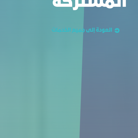
المشتركة
العودة إلى جميع الخدمات