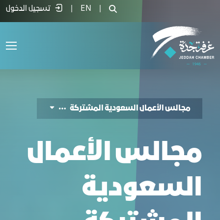
دمة مجالس الاعمال السعودية الأجنبية - غ
|
EN
|
تسجيل الدخول
مجالس الأعمال السعودية المشتركة
مجالس الأعمال
السعودية