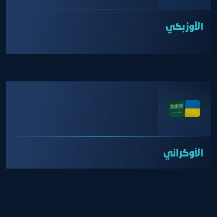
الأوزبكي
الأوكراني