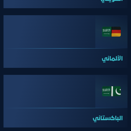
الألماني
الباكستاني