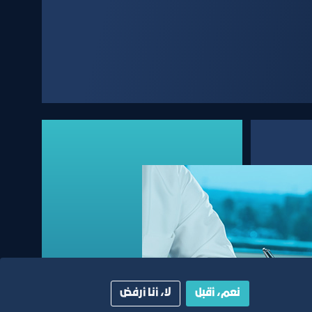
نعم، أقبل
لا، أنا أرفض