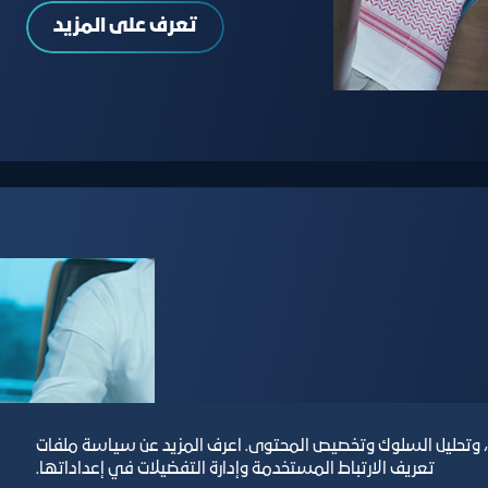
تعرف على المزيد
يع اعتماد / الغاء / تحديث
، وتحليل السلوك وتخصيص المحتوى. اعرف المزيد عن سياسة ملفات
تعريف الارتباط المستخدمة وإدارة التفضيلات في إعداداتها.