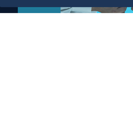
ية
دليل الصفحات الزرقاء
أبق على اتصال
خدمة العملاء