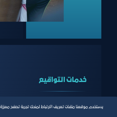
خدمات التواقيع
خدمة تتيح لأصحاب الاعمال الاستفادة من خدمات التواق
يستخدم موقعنا ملفات تعريف الارتباط لمنحك تجربة تصفح معززة