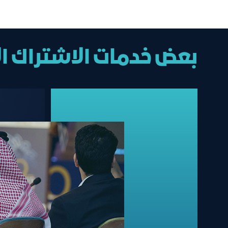
بعض خدمات الاشتراك ا