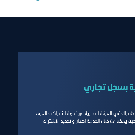
 جدة
 بسجل تجاري
اشتراك في الغرفة التجارية عبر خدمة اشتراكات الغرف
 حيث يمكن من خلال الخدمة إصدار او تجديد الاشتراك