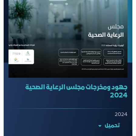
جهود ومخرجات مجلس الرعاية الصحية
2024
2024
تحميل