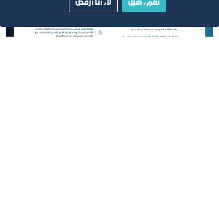
نعم، أقبل
لا، أنا أرفض
جهود ومخرجات مجلس الرعاية الصحية 2021
2021
تحميل
تم النشر في مارس 2022