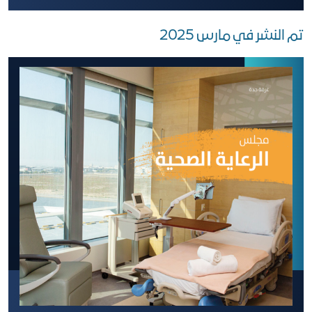
تم النشر في مارس 2025