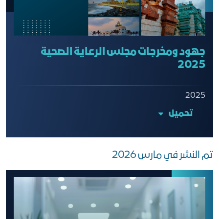
جهود ومخرجات مجلس الرعاية الصحية
2025
2025
تحميل
تم النشر في مارس 2026