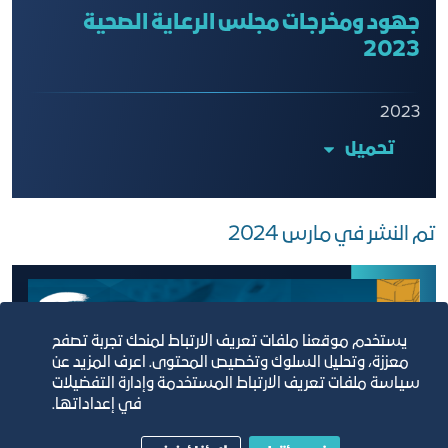
جهود ومخرجات مجلس الرعاية الصحية
2023
2023
تحميل
تم النشر في مارس 2024
يستخدم موقعنا ملفات تعريف الارتباط لمنحك تجربة تصفح
معززة، وتحليل السلوك وتخصيص المحتوى. اعرف المزيد عن
سياسة ملفات تعريف الارتباط المستخدمة وإدارة التفضيلات
في إعداداتها.