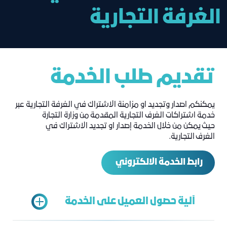
الغرفة التجارية
تقديم طلب الخدمة
يمكنكم اصدار وتجديد او مزامنة الاشتراك في الغرفة التجارية عبر
خدمة اشتراكات الغرف التجارية المقدمة من وزارة التجارة
حيث يمكن من خلال الخدمة إصدار او تجديد الاشتراك في
الغرف التجارية.
رابط الخدمة الالكتروني
آلية حصول العميل على الخدمة