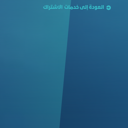
العودة إلى خدمات الاشتراك