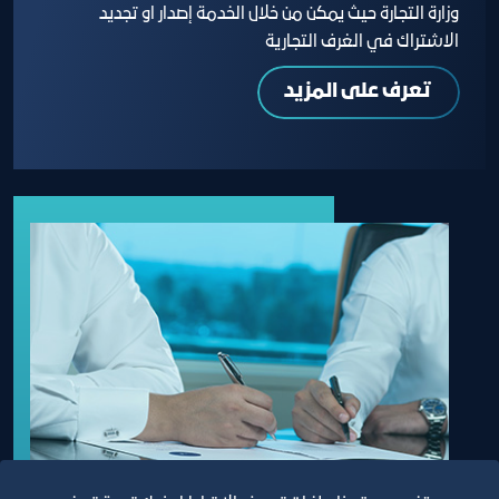
وزارة التجارة حيث يمكن من خلال الخدمة إصدار او تجديد
الاشتراك في الغرف التجارية
تعرف على المزيد