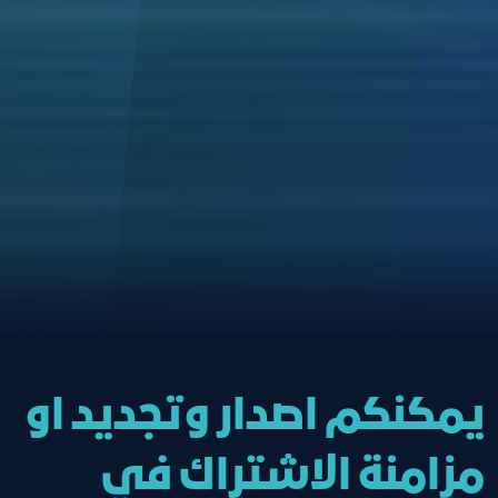
يمكنكم اصدار وتجديد او
مزامنة الاشتراك في