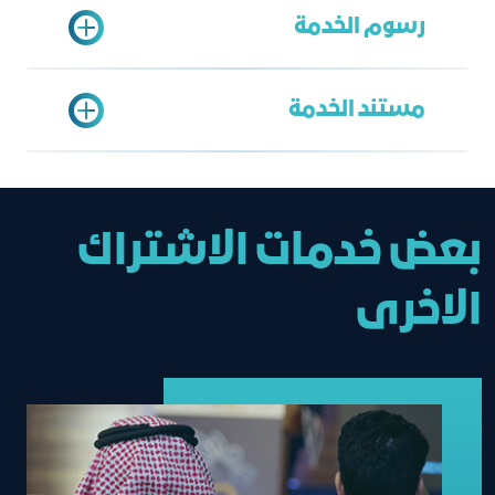
رسوم الخدمة
تقديم الطلب عبر موقع وزارة التجارة
مستند الخدمة
استعراض
جدول الدرجات
عضوية سارية بغرفة جدة
بعض خدمات الاشتراك
الاخرى