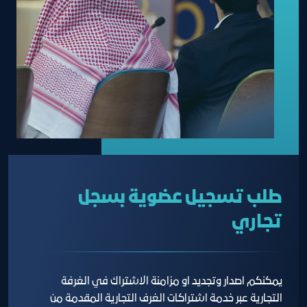
طلب تسجيل عضوية بسجل
تجاري
يمكنكم اصدار وتجديد او مزامنة الاشتراك في الغرفة
التجارية عبر خدمة اشتراكات الغرف التجارية المقدمة من