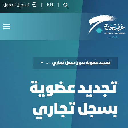
لب تجديد عضوية بسجل تجاري - غرفة جدة
|
EN
|
تسجيل الدخول
تجديد عضوية بدون سجل تجاري
تجديد عضوية
بسجل تجاري