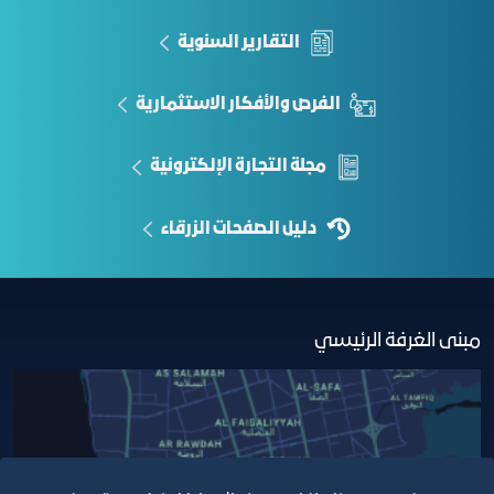
التقارير السنوية
الفرص والأفكار الاستثمارية
مجلة التجارة الإلكترونية
دليل الصفحات الزرقاء
مبنى الغرفة الرئيسي