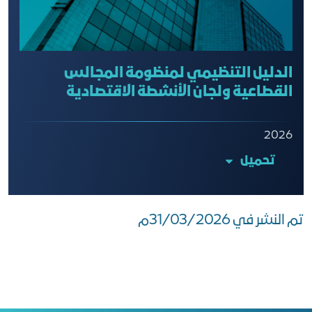
الدليل التنظيمي لمنظومة المجالس
القطاعية ولجان الأنشطة الاقتصادية
2026
تحميل
تم النشر في 31/03/2026م