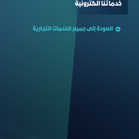
خدماتنا الكترونية
العودة إلى جميع الخدمات التجارية