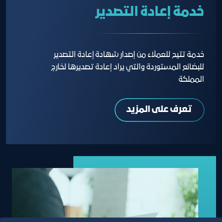
خدمة إعادة التصدير
خدمة تتيح للعملاء من إصدار شهادة إعادة التصدير
للبضائع المستوردة والتي يراد إعادة تصديرها لخارج
المملكة
تعرف على المزيد