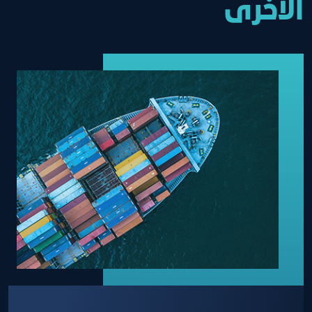
الاخرى