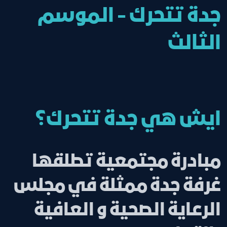
جدة تتحرك - الموسم
الثالث
ايش هي جدة تتحرك؟
مبادرة مجتمعية تطلقها
غرفة جدة ممثلة في مجلس
الرعاية الصحية و العافية