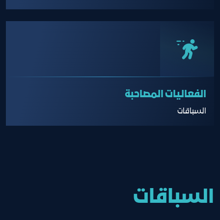
الفعاليات المصاحبة
السباقات
السباقات