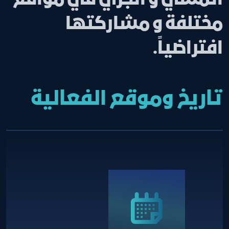
مختلفة و مشاركتها
افتراضياً.
تاريخ وموقع الفعالية