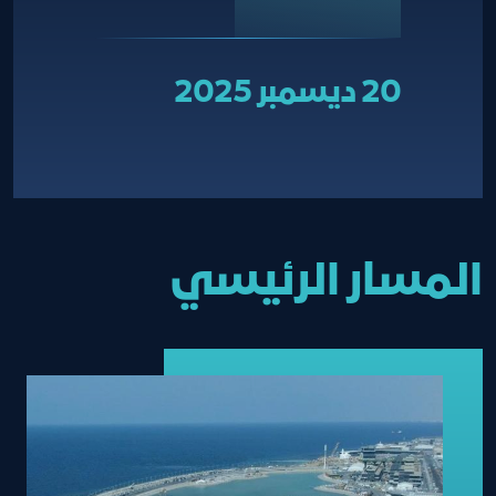
20 ديسمبر 2025
المسار الرئيسي