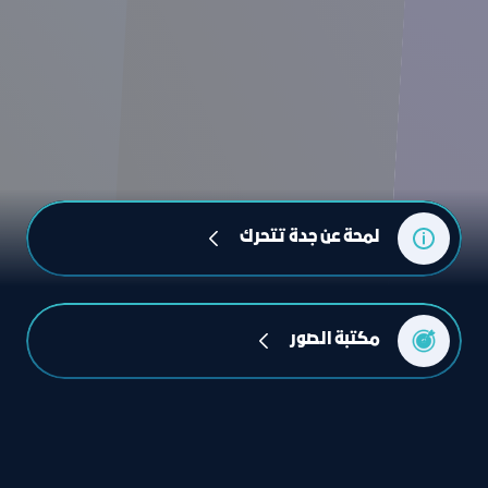
لمحة عن جدة تتحرك
مكتبة الصور