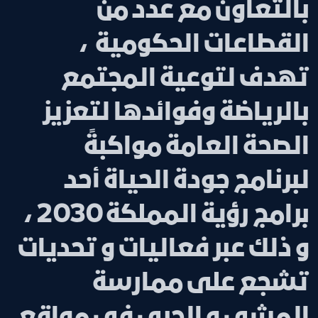
بالتعاون مع عدد من
القطاعات الحكومية ،
تهدف لتوعية المجتمع
بالرياضة وفوائدها لتعزيز
الصحة العامة مواكبةً
لبرنامج جودة الحياة أحد
برامج رؤية المملكة 2030 ،
و ذلك عبر فعاليات و تحديات
تشجع على ممارسة
المشي و الجري في مواقع