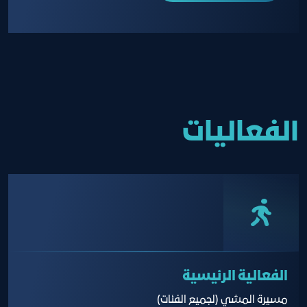
الفعاليات
الفعالية الرئيسية
مسيرة المشي (لجميع الفئات)