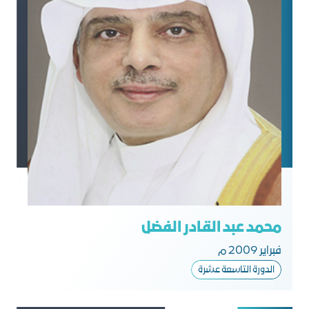
محمد عبد القادر الفضل
فبراير 2009 م
الدورة التاسعة عشرة​