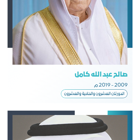
صالح عبد الله كامل
2009 - 2019 م
الدورتان العشرون والحادية والعشرون