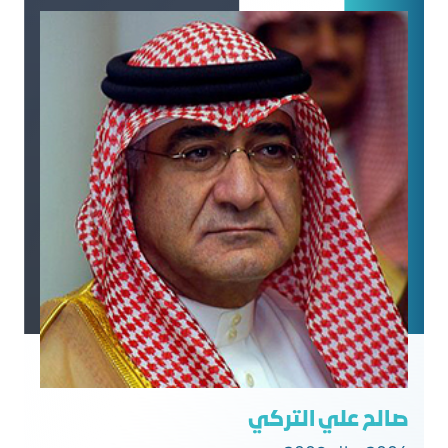
صالح علي التركي