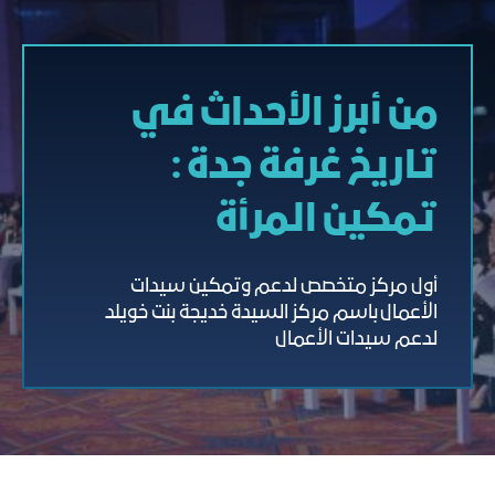
من أبرز الأحداث في
تاريخ غرفة جدة :
تمكين المرأة
أول مركز متخصص لدعم وتمكين سيدات
الأعمال باسم مركز السيدة خديجة بنت خويلد
لدعم سيدات الأعمال