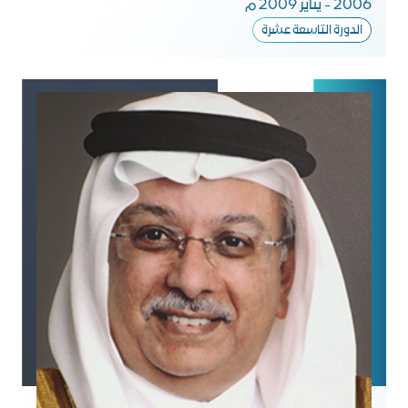
2006 - يناير 2009 م
الدورة التاسعة عشرة