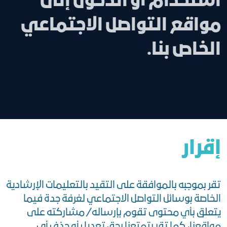
استخدام أو الدخول إلى
مواقع التواصل الاجتماعي
الخاص بنا.
إقرار
تقر بموجبه بالموافقة على التقيد بالتعليمات الإرشادية
الخاصة بوسائل التواصل الاجتماعي لغرفة جدة فيما
يتعلق بأي محتوى تقوم بإرساله/ مشاركته على
مواقعنا، كما تقر بتمتعنا بحق تعديل أو حذف أي