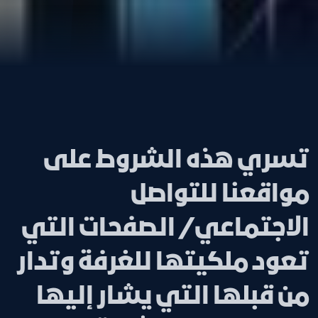
تسري هذه الشروط على
مواقعنا للتواصل
الاجتماعي/ الصفحات التي
تعود ملكيتها للغرفة وتدار
من قبلها التي يشار إليها