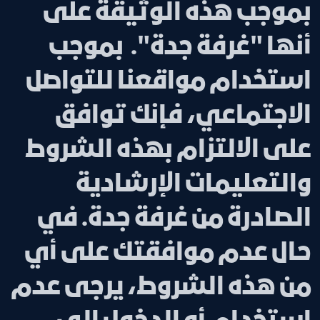
بموجب هذه الوثيقة على
أنها "غرفة جدة". بموجب
استخدام مواقعنا للتواصل
الاجتماعي، فإنك توافق
على الالتزام بهذه الشروط
والتعليمات الإرشادية
الصادرة من غرفة جدة. في
حال عدم موافقتك على أي
من هذه الشروط، يرجى عدم