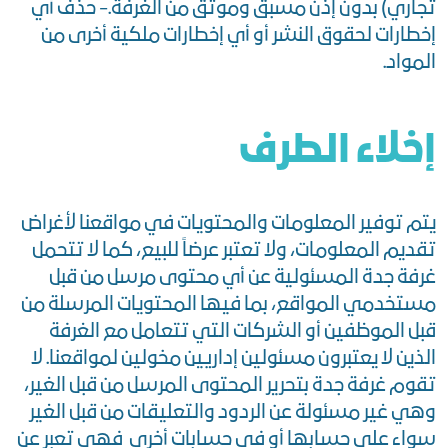
تجاري) بدون إذن مسبق وموثق من الغرفة.- حذف أي
إخطارات لحقوق النشر أو أي إخطارات ملكية أخرى من
المواد.
إخلاء الطرف
يتم توفير المعلومات والمحتويات في مواقعنا لأغراض
تقديم المعلومات، ولا تعتبر عرضاً للبيع، كما لا تتحمل
غرفة جدة المسئولية عن أي محتوى مرسل من قبل
مستخدمي المواقع، بما فيها المحتويات المرسلة من
قبل الموظفين أو الشركات التي تتعامل مع الغرفة
الذين لا يعتبرون مسئولين إداريين مخولين لمواقعنا. لا
تقوم غرفة جدة بتحرير المحتوى المرسل من قبل الغير،
وهي غير مسئولة عن الردود والتعليقات من قبل الغير
سواء على حسابها أو في حسابات أخرى فهي تعبر عن