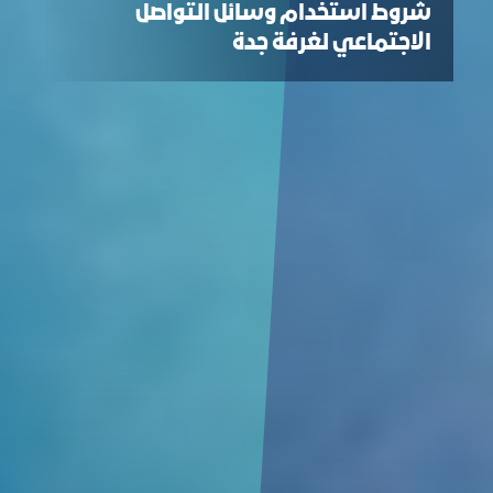
شروط استخدام وسائل التواصل
الاجتماعي لغرفة جدة