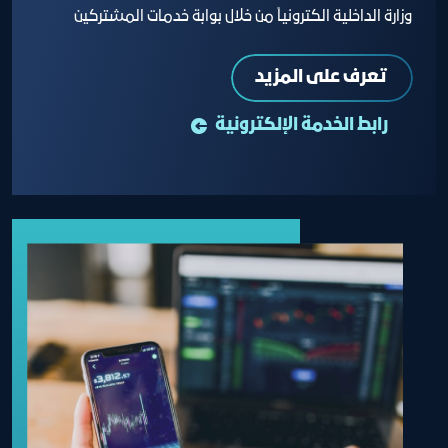
وزارة الداخلية الكترونياً من خلال بوابة خدمات المشتركين
تعرف على المزيد
رابط الخدمة الإلكترونية