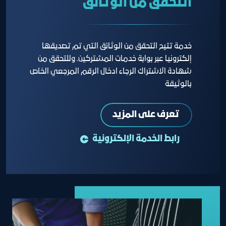
التحقق من الوثائق
خدمة تتيح التحقق من الوثائق التي تم تصديقها
إلكترونيا عبر بوابة خدمات المشتركين. وللتحقق من
شهادة الاشتراك الرجاء ادخال الرقم المرجعي الخاص
بالوثيقة
تعرف على المزيد
رابط الخدمة الإلكترونية