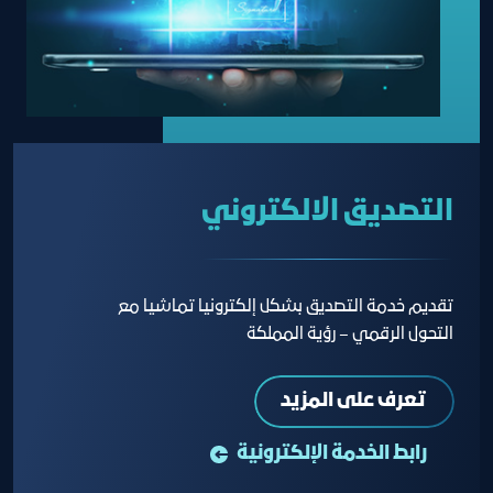
التصديق الالكتروني
تقديم خدمة التصديق بشكل إلكترونيا تماشيا مع
التحول الرقمي – رؤية المملكة
تعرف على المزيد
رابط الخدمة الإلكترونية