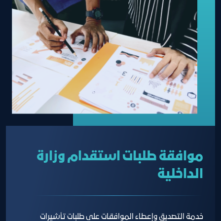
موافقة طلبات استقدام وزارة
الداخلية
خدمة التصديق وإعطاء الموافقات على طلبات تأشيرات