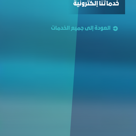
خدماتنا إلكترونية
العودة إلى جميع الخدمات