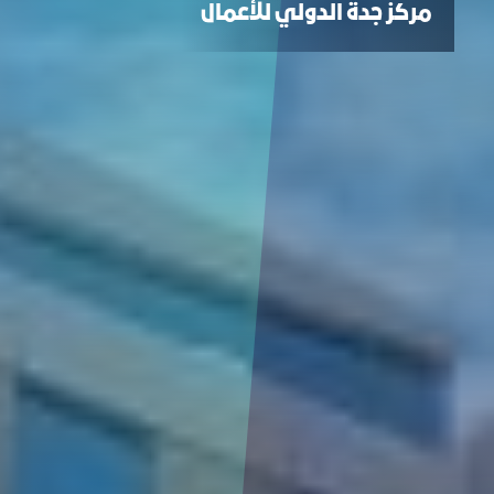
مركز جدة الدولي للأعمال