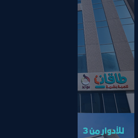
للأدوار من 3