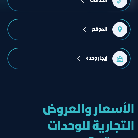
الخدمات
الموقع
إيجار وحدة
الأسعار والعروض
التجارية للوحدات