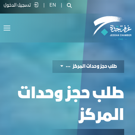
لب حجز وحدات المركز - غرفة جدة
|
EN
|
تسجيل الدخول
طلب حجز وحدات المركز
طلب حجز وحدات
المركز