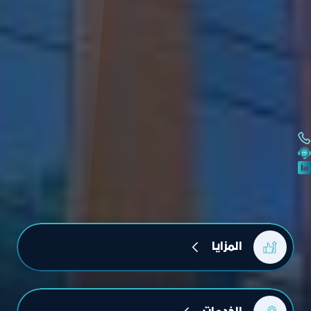
المزايا