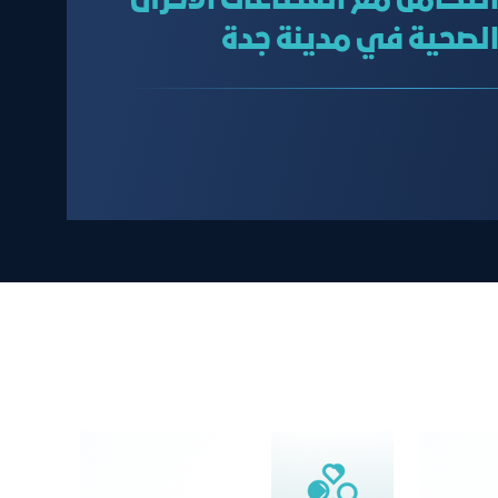
تكامل مع القطاعات الأخرى
 الصحية في مدينة جدة