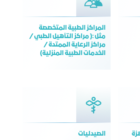
المراكز الطبية المتخصصة
مثل :( مراكز التأهيل الطبي /
مراكز الرعاية الممتدة /
الخدمات الطبية المنزلية)
زة
الصيدليات