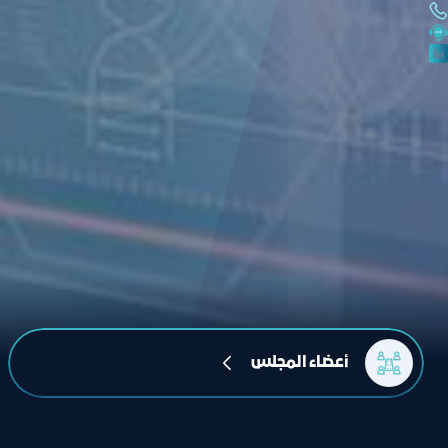
أعضاء المجلس