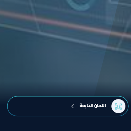
اللجان التابعة