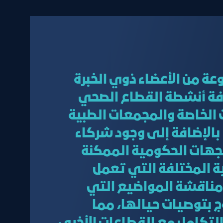
 من الأعضاء ذوي الخبرة
فة أنشطة القطاع الصحي
لخاصة والمجمعات الطبية
، بالإضافة إلى وجود شركاء
لجهات الحكومية الممكنة
ة المختلفة التي تعمل
مناقشة المواضيع التي
 بتوصيات حيالها، مما