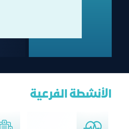
الأنشطة الفرعية