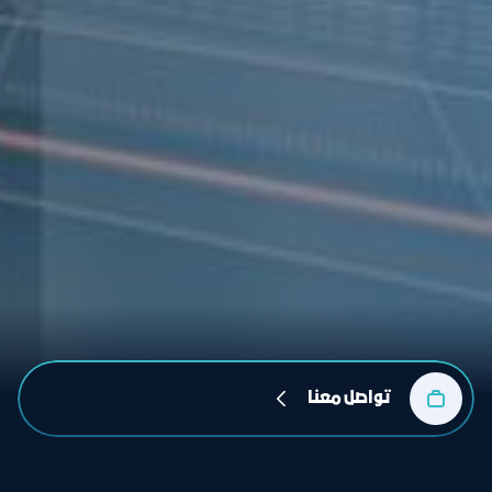
تواصل معنا