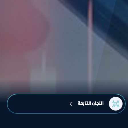
اللجان التابعة