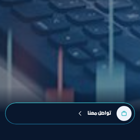
تواصل معنا