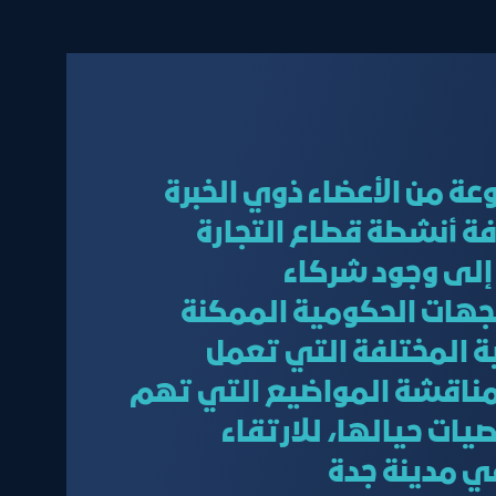
 من الأعضاء ذوي الخبرة
ة أنشطة قطاع التجارة
 إلى وجود شركاء
لجهات الحكومية الممكنة
ة المختلفة التي تعمل
مناقشة المواضيع التي تهم
يات حيالها، للارتقاء
ي مدينة جدة