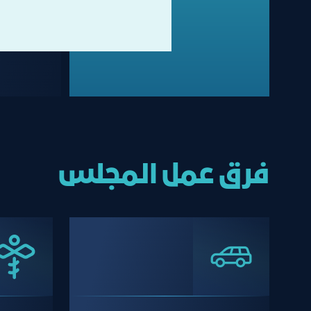
فرق عمل المجلس