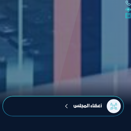
أعضاء المجلس