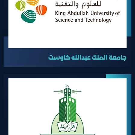
جامعة الملك عبدالله كاوست