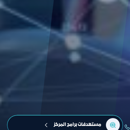
مستهدفات برامج المركز 