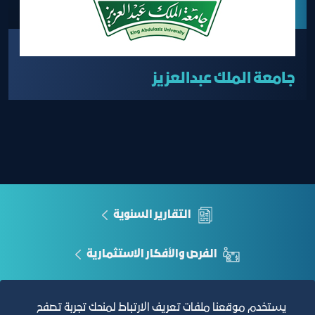
جامعة الملك عبدالعزيز
التقارير السنوية
الفرص والأفكار الاستثمارية
مجلة التجارة الإلكترونية
يستخدم موقعنا ملفات تعريف الارتباط لمنحك تجربة تصفح