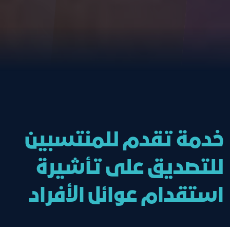
خدمة تقدم للمنتسبين
للتصديق على تأشيرة
استقدام عوائل الأفراد