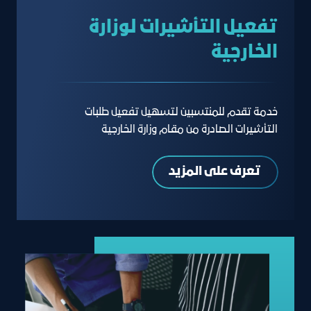
تفعيل التأشيرات لوزارة
الخارجية
خدمة تقدم للمنتسبين لتسهيل تفعيل طلبات
التأشيرات الصادرة من مقام وزارة الخارجية
تعرف على المزيد