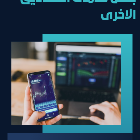
الاخرى