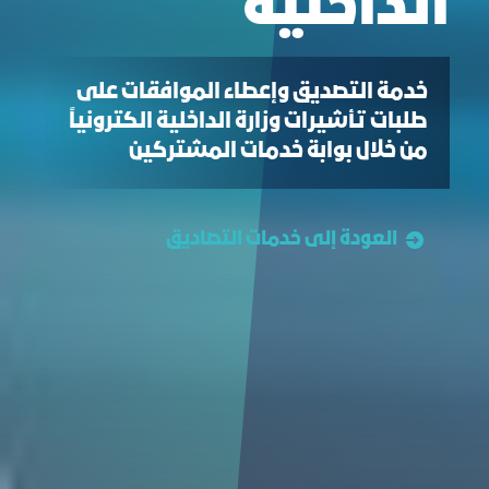
الداخلية
خدمة التصديق وإعطاء الموافقات على
طلبات تأشيرات وزارة الداخلية الكترونياً
من خلال بوابة خدمات المشتركين
العودة إلى خدمات التصاديق