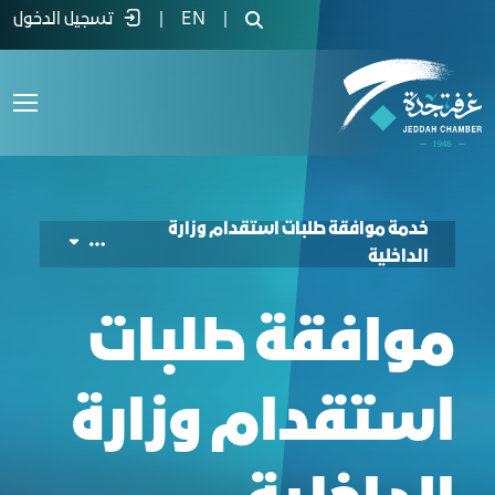
لموافقة على طلبات استقدام وزارة الداخلية
|
EN
|
تسجيل الدخول
خدمة موافقة طلبات استقدام وزارة
الداخلية
موافقة طلبات
استقدام وزارة