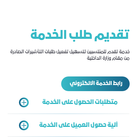
تقديم طلب الخدمة
خدمة تقدم للمنتسبين لتسهيل تفعيل طلبات التأشيرات الصادرة
من مقام وزارة الداخلية
رابط الخدمة الالكتروني
متطلبات الحصول على الخدمة
آلية حصول العميل على الخدمة
سجل تجاري ساري