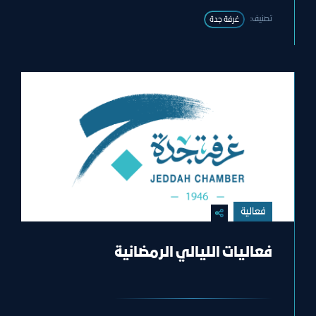
تصنيف:
غرفة جدة
فعالية
فعاليات الليالي الرمضانية